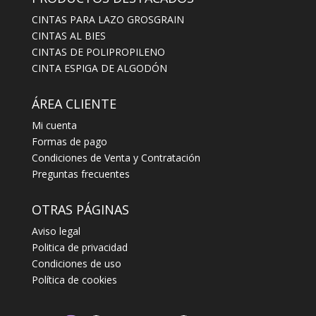
CINTAS PARA LAZO GROSGRAIN
CINTAS AL BIES
CINTAS DE POLIPROPILENO
CINTA ESPIGA DE ALGODÓN
ÁREA CLIENTE
Mi cuenta
Formas de pago
Condiciones de Venta y Contratación
Preguntas frecuentes
OTRAS PÁGINAS
Aviso legal
Politica de privacidad
Condiciones de uso
Política de cookies