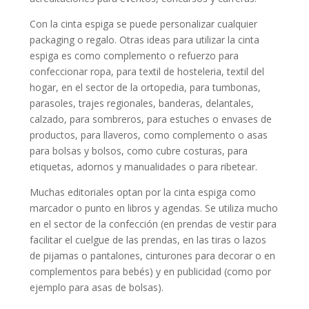
Con la cinta espiga se puede personalizar cualquier
packaging o regalo. Otras ideas para utilizar la cinta
espiga es como complemento o refuerzo para
confeccionar ropa, para textil de hosteleria, textil del
hogar, en el sector de la ortopedia, para tumbonas,
parasoles, trajes regionales, banderas, delantales,
calzado, para sombreros, para estuches o envases de
productos, para llaveros, como complemento o asas
para bolsas y bolsos, como cubre costuras, para
etiquetas, adornos y manualidades o para ribetear.
Muchas editoriales optan por la cinta espiga como
marcador o punto en libros y agendas. Se utiliza mucho
en el sector de la confección (en prendas de vestir para
facilitar el cuelgue de las prendas, en las tiras o lazos
de pijamas o pantalones, cinturones para decorar o en
complementos para bebés) y en publicidad (como por
ejemplo para asas de bolsas).