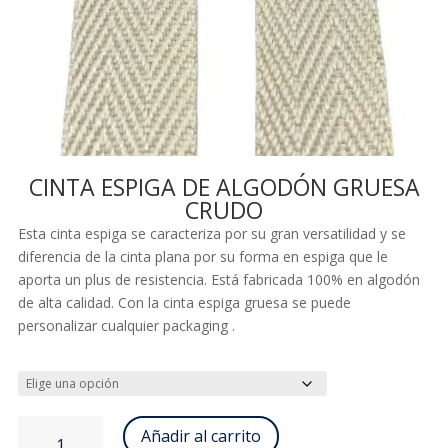
CINTA ESPIGA DE ALGODÓN GRUESA
CRUDO
Esta cinta espiga se caracteriza por su gran versatilidad y se
diferencia de la cinta plana por su forma en espiga que le
aporta un plus de resistencia. Está fabricada 100% en algodón
de alta calidad. Con la cinta espiga gruesa se puede
personalizar cualquier packaging .
Cinta
Añadir al carrito