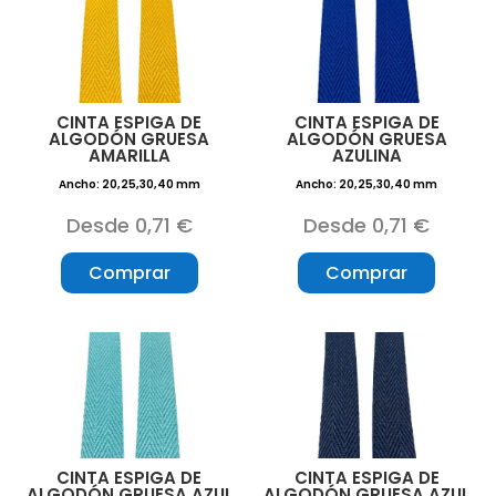
CINTA ESPIGA DE
CINTA ESPIGA DE
ALGODÓN GRUESA
ALGODÓN GRUESA
AMARILLA
AZULINA
Ancho: 20,25,30,40 mm
Ancho: 20,25,30,40 mm
Desde 0,71 €
Desde 0,71 €
Comprar
Comprar
CINTA ESPIGA DE
CINTA ESPIGA DE
ALGODÓN GRUESA AZUL
ALGODÓN GRUESA AZUL