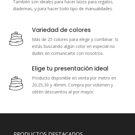
También son ideales para hacer lazos para regalos,
diademas, y para hacer todo tipo de manualidades.
Variedad de colores
Más de 25 colores para elegir y combinar.
Si
estás buscando algún color en especial no
dudes en comunicarte con nosotros.
Elige tu presentación ideal
Producto disponible en venta por metro en
20,25,30 y 40mm. Compra por volumen y
obtén descuentos al por mayor.
PRODUCTOS DESTACADOS