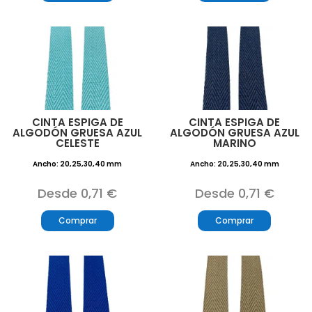
CINTA ESPIGA DE
CINTA ESPIGA DE
ALGODÓN GRUESA AZUL
ALGODÓN GRUESA AZUL
CELESTE
MARINO
Ancho: 20,25,30,40 mm
Ancho: 20,25,30,40 mm
Desde 0,71 €
Desde 0,71 €
Comprar
Comprar