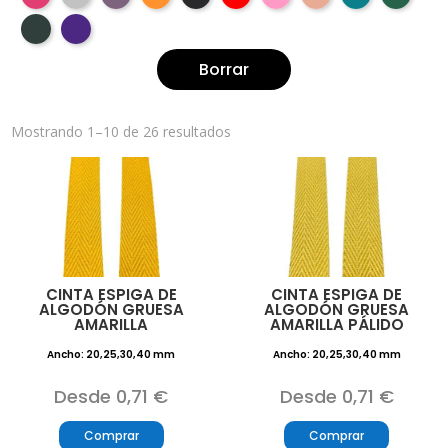
Borrar
Mostrando 1–10 de 26 resultados
CINTA ESPIGA DE
CINTA ESPIGA DE
ALGODÓN GRUESA
ALGODÓN GRUESA
AMARILLA
AMARILLA PÁLIDO
Ancho: 20,25,30,40 mm
Ancho: 20,25,30,40 mm
Desde 0,71 €
Desde 0,71 €
Comprar
Comprar