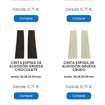
Desde 0,71 €
Desde 0,71 €
Comprar
Comprar
CINTA ESPIGA DE
CINTA ESPIGA DE
ALGODÓN GRUESA
ALGODÓN GRUESA
CHOCOLATE
CRUDO
Ancho: 20,25,30,40 mm
Ancho: 20,25,30,40 mm
Desde 0,71 €
Desde 0,71 €
Comprar
Comprar