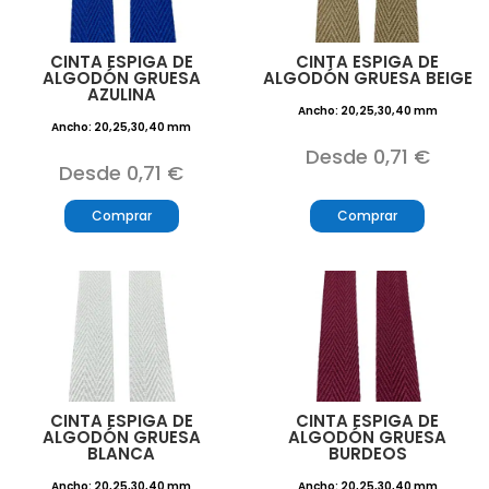
CINTA ESPIGA DE
CINTA ESPIGA DE
ALGODÓN GRUESA
ALGODÓN GRUESA BEIGE
AZULINA
Ancho: 20,25,30,40 mm
Ancho: 20,25,30,40 mm
Desde 0,71 €
Desde 0,71 €
Comprar
Comprar
CINTA ESPIGA DE
CINTA ESPIGA DE
ALGODÓN GRUESA
ALGODÓN GRUESA
BLANCA
BURDEOS
Ancho: 20,25,30,40 mm
Ancho: 20,25,30,40 mm