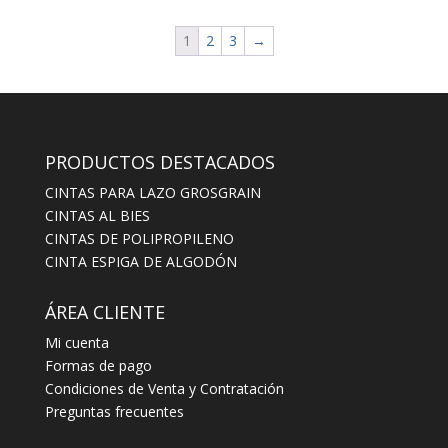
1
2
3
→
PRODUCTOS DESTACADOS
CINTAS PARA LAZO GROSGRAIN
CINTAS AL BIES
CINTAS DE POLIPROPILENO
CINTA ESPIGA DE ALGODÓN
ÁREA CLIENTE
Mi cuenta
Formas de pago
Condiciones de Venta y Contratación
Preguntas frecuentes