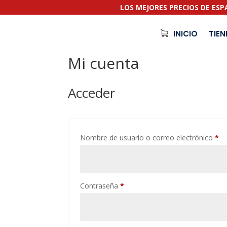
LOS MEJORES PRECIOS DE ES
INICIO
TIE
Mi cuenta
Acceder
Nombre de usuario o correo electrónico
*
Contraseña
*