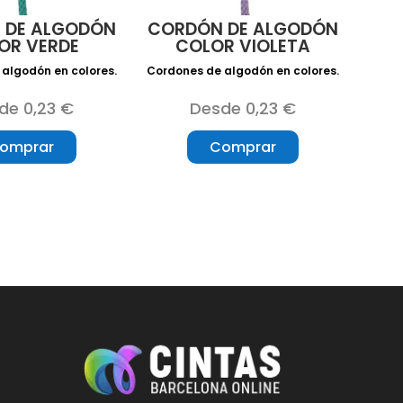
 DE ALGODÓN
CORDÓN DE ALGODÓN
OR VERDE
COLOR VIOLETA
algodón en colores.
Cordones de algodón en colores.
de 0,23 €
Desde 0,23 €
omprar
Comprar