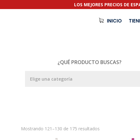
LOS MEJORES PRECIOS DE ES
INICIO
TIE
¿QUÉ PRODUCTO BUSCAS?
Mostrando 121–130 de 175 resultados