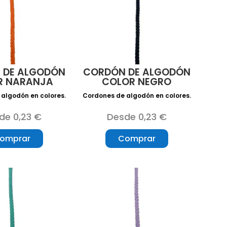
 DE ALGODÓN
CORDÓN DE ALGODÓN
R NARANJA
COLOR NEGRO
algodón en colores.
Cordones de algodón en colores.
de 0,23 €
Desde 0,23 €
omprar
Comprar