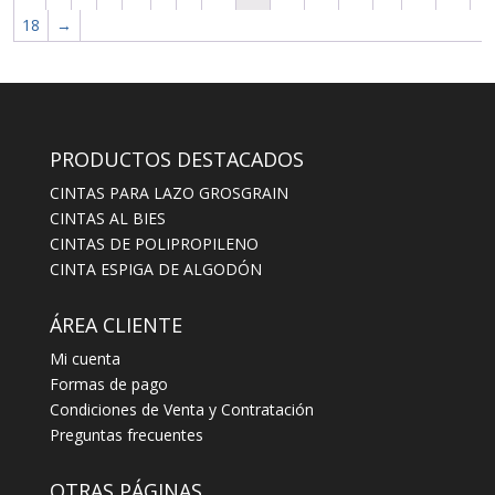
18
→
PRODUCTOS DESTACADOS
CINTAS PARA LAZO GROSGRAIN
CINTAS AL BIES
CINTAS DE POLIPROPILENO
CINTA ESPIGA DE ALGODÓN
ÁREA CLIENTE
Mi cuenta
Formas de pago
Condiciones de Venta y Contratación
Preguntas frecuentes
OTRAS PÁGINAS