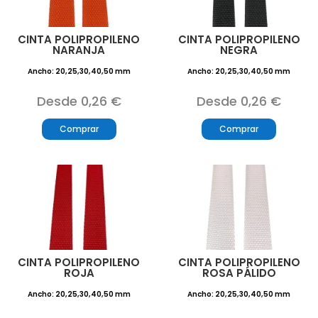
CINTA POLIPROPILENO
CINTA POLIPROPILENO
NARANJA
NEGRA
Ancho: 20,25,30,40,50 mm
Ancho: 20,25,30,40,50 mm
Desde 0,26 €
Desde 0,26 €
Comprar
Comprar
CINTA POLIPROPILENO
CINTA POLIPROPILENO
ROJA
ROSA PÁLIDO
Ancho: 20,25,30,40,50 mm
Ancho: 20,25,30,40,50 mm