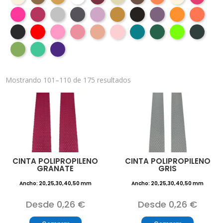
Mostrando 101–110 de 175 resultados
CINTA POLIPROPILENO
CINTA POLIPROPILENO
GRANATE
GRIS
Ancho: 20,25,30,40,50 mm
Ancho: 20,25,30,40,50 mm
Desde 0,26 €
Desde 0,26 €