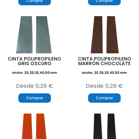
Comprar
Comprar
CINTA POLIPROPILENO
CINTA POLIPROPILENO
GRIS OSCURO
MARRÓN CHOCOLATE
Ancho: 20,25,30,40,50 mm
Ancho: 20,25,30,40,50 mm
Desde 0,26 €
Desde 0,26 €
Comprar
Comprar