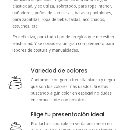
elasticidad, y se utiliza, sobretodo, para ropa interior,
bañadores, puños de camisetas, batas o pantalones,
para zapatillas, ropa de bebé, faldas, acolchados,
estuches, etc.
En definitiva, para todo tipo de arreglos que necesiten
elasticidad. Y se considera un gran complemento para
labores de costura y manualidades.
Variedad de colores
Contamos con goma trencilla blanca y negra
que son los colores más usados. Si estás
buscando algún color en especial no dudes
en comunicarte con nosotros.
Elige tu presentación ideal
Producto disponible en venta por metro en