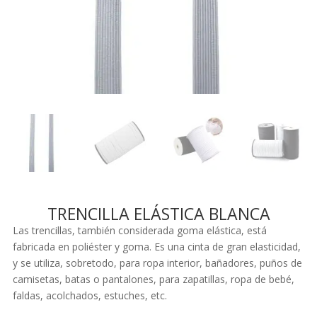
TRENCILLA ELÁSTICA BLANCA
Las trencillas, también considerada goma elástica, está
fabricada en poliéster y goma. Es una cinta de gran elasticidad,
y se utiliza, sobretodo, para ropa interior, bañadores, puños de
camisetas, batas o pantalones, para zapatillas, ropa de bebé,
faldas, acolchados, estuches, etc.