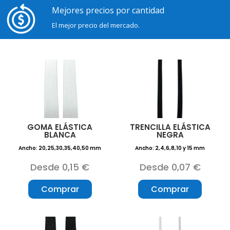
Mejores precios por cantidad
El mejor precio del mercado.
GOMA ELÁSTICA
TRENCILLA ELÁSTICA
BLANCA
NEGRA
Ancho: 20,25,30,35,40,50 mm
Ancho: 2,4,6,8,10 y 15 mm
Desde 0,15 €
Desde 0,07 €
Comprar
Comprar