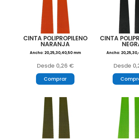
CINTA POLIPROPILENO
CINTA POLIP
NARANJA
NEGR
Ancho: 20,25,30,40,50 mm
Ancho: 20,25,30
Desde 0,26 €
Desde 0,
Comprar
Compr