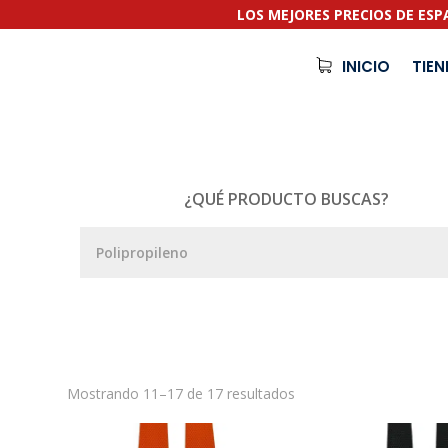
LOS MEJORES PRECIOS DE ES
INICIO
TIE
¿QUÉ PRODUCTO BUSCAS?
Mostrando 11–17 de 17 resultados