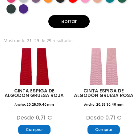
Borrar
Mostrando 21–29 de 29 resultados
CINTA ESPIGA DE
CINTA ESPIGA DE
ALGODÓN GRUESA ROJA
ALGODÓN GRUESA ROSA
Ancho: 20,25,30,40 mm
Ancho: 20,25,30,40 mm
Desde 0,71 €
Desde 0,71 €
Comprar
Comprar