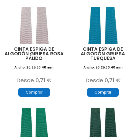
CINTA ESPIGA DE
CINTA ESPIGA DE
ALGODÓN GRUESA ROSA
ALGODÓN GRUESA
PÁLIDO
TURQUESA
Ancho: 20,25,30,40 mm
Ancho: 20,25,30,40 mm
Desde 0,71 €
Desde 0,71 €
Comprar
Comprar