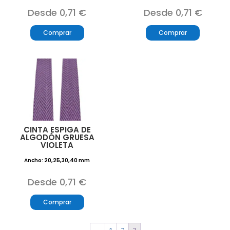
Desde 0,71 €
Desde 0,71 €
Comprar
Comprar
CINTA ESPIGA DE
ALGODÓN GRUESA
VIOLETA
Ancho: 20,25,30,40 mm
Desde 0,71 €
Comprar