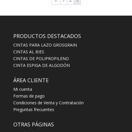
←
1
2
3
PRODUCTOS DESTACADOS
CINTAS PARA LAZO GROSGRAIN
CINTAS AL BIES
CINTAS DE POLIPROPILENO
CINTA ESPIGA DE ALGODÓN
ÁREA CLIENTE
Mi cuenta
Formas de pago
Condiciones de Venta y Contratación
Preguntas frecuentes
OTRAS PÁGINAS