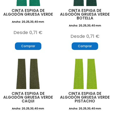
CINTA ESPIGA DE
CINTA ESPIGA DE
ALGODÓN GRUESA VERDE
ALGODÓN GRUESA VERDE
BOTELLA
Ancho: 20,25,30,40 mm
Ancho: 20,25,30,40 mm
Desde 0,71 €
Desde 0,71 €
Comprar
Comprar
CINTA ESPIGA DE
CINTA ESPIGA DE
ALGODÓN GRUESA VERDE
ALGODÓN GRUESA VERDE
CAQUI
PISTACHO
Ancho: 20,25,30,40 mm
Ancho: 20,25,30,40 mm