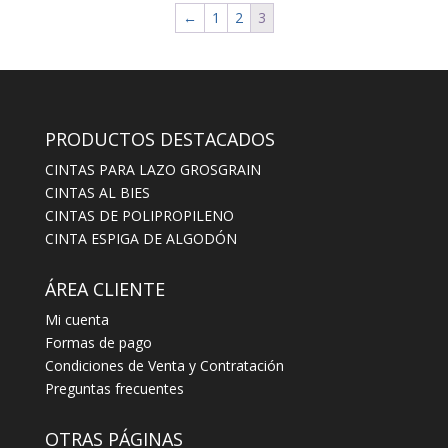
←
1
2
3
PRODUCTOS DESTACADOS
CINTAS PARA LAZO GROSGRAIN
CINTAS AL BIES
CINTAS DE POLIPROPILENO
CINTA ESPIGA DE ALGODÓN
ÁREA CLIENTE
Mi cuenta
Formas de pago
Condiciones de Venta y Contratación
Preguntas frecuentes
OTRAS PÁGINAS