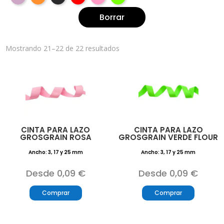
Borrar
Mostrando 21–22 de 22 resultados
CINTA PARA LAZO
CINTA PARA LAZO
GROSGRAIN ROSA
GROSGRAIN VERDE FLOUR
Ancho: 3, 17 y 25 mm
Ancho: 3, 17 y 25 mm
Desde 0,09 €
Desde 0,09 €
Comprar
Comprar